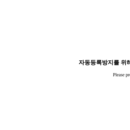
자동등록방지를 위해
Please p